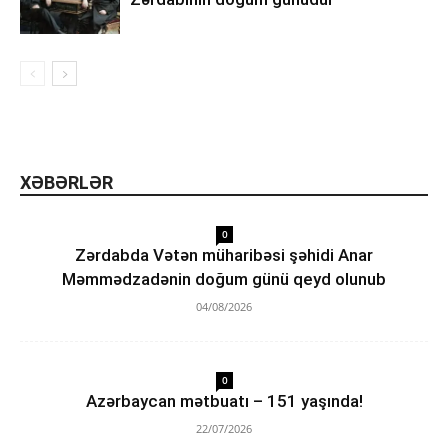
XƏBƏRLƏR
0
Zərdabda Vətən müharibəsi şəhidi Anar
Məmmədzadənin doğum günü qeyd olunub
04/08/2026
0
Azərbaycan mətbuatı – 151 yaşında!
22/07/2026