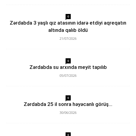
0
Zərdabda 3 yaşlı qız atasının idarə etdiyi aqreqatın
altında qalıb öldü
21/07/2026
0
Zərdabda su arxında meyit tapılıb
05/07/2026
0
Zərdabda 25 il sonra həyəcanlı görüş…
30/06/2026
0