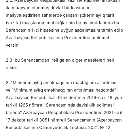
2.2. Azərbaycan Respublikası Nazirlər Kabinetinin aktları
ilə müəyyən olunmuş dövlət büdcəsindən
maliyyələşdirilən sahələrdə çalışan işçilərin aylıq tarif
(vəzifə) maaşlarının məbləğlərinin bir ay müddətində bu
Sərəncamın 1-ci hissəsinə uyğunlaşdırılmasını təmin edib
Azərbaycan Respublikasının Prezidentinə məlumat
versin;
2.3. bu Sərəncamdan irəli gələn digər məsələləri həll
etsin.
3. “Minimum aylıq əməkhaqqının məbləğinin artırılması
və “Minimum aylıq əməkhaqqının artırılması haqqında”
Azərbaycan Respublikası Prezidentinin 2019-cu il 18 iyun
tarixli 1265 nömrəli Sərəncamında dəyişiklik edilməsi
barədə” Azərbaycan Respublikası Prezidentinin 2021-ci il
17 dekabr tarixli 3051 nömrəli Sərəncamının (Azərbaycan
Respublikasının Qanunvericilik Toplusu, 2021, № 12,