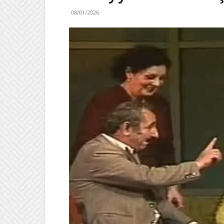
08/01/2026