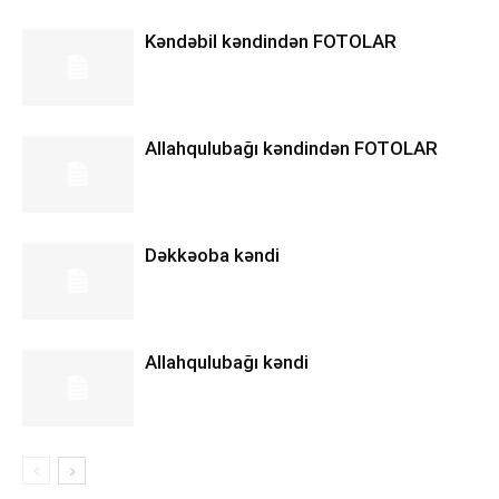
Kəndəbil kəndindən FOTOLAR
Allahqulubağı kəndindən FOTOLAR
Dəkkəoba kəndi
Allahqulubağı kəndi